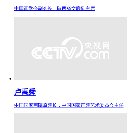
中国画学会副会长、陕西省文联副主席
卢禹舜
中国国家画院原院长，中国国家画院艺术委员会主任