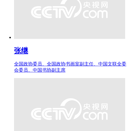
张继
全国政协委员、全国政协书画室副主任、中国文联全委
会委员、中国书协副主席