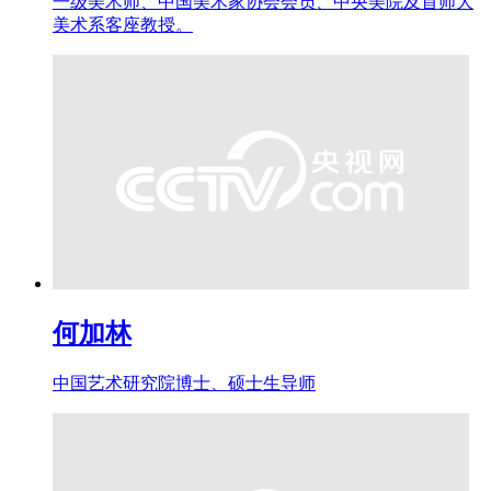
一级美术师、中国美术家协会会员、中央美院及首师大
美术系客座教授。
何加林
中国艺术研究院博士、硕士生导师