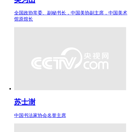
全国政协常委、副秘书长，中国美协副主席，中国美术
馆原馆长
苏士澍
中国书法家协会名誉主席