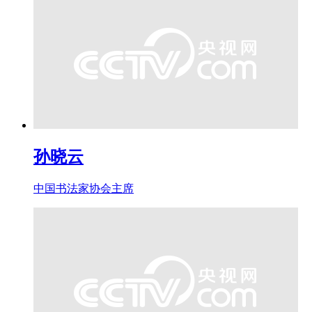
孙晓云
中国书法家协会主席