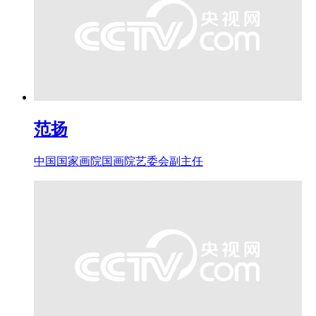
范扬
中国国家画院国画院艺委会副主任