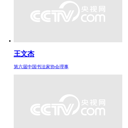
王文杰
第六届中国书法家协会理事