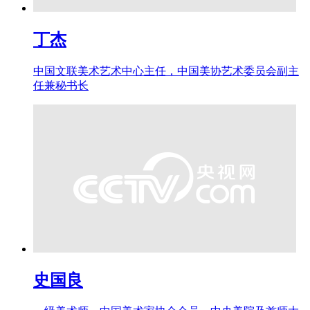
丁杰
中国文联美术艺术中心主任，中国美协艺术委员会副主
任兼秘书长
史国良