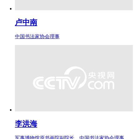
卢中南
中国书法家协会理事
李洪海
军事博物馆原书画院副院长、中国书法家协会理事