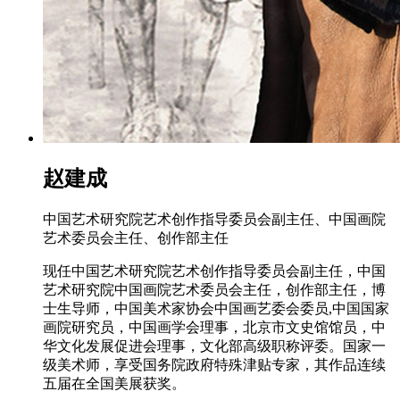
赵建成
中国艺术研究院艺术创作指导委员会副主任、中国画院
艺术委员会主任、创作部主任
现任中国艺术研究院艺术创作指导委员会副主任，中国
艺术研究院中国画院艺术委员会主任，创作部主任，博
士生导师，中国美术家协会中国画艺委会委员,中国国家
画院研究员，中国画学会理事，北京市文史馆馆员，中
华文化发展促进会理事，文化部高级职称评委。国家一
级美术师，享受国务院政府特殊津贴专家，其作品连续
五届在全国美展获奖。