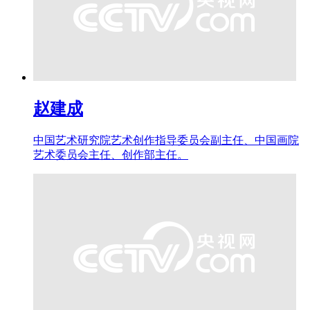
赵建成
中国艺术研究院艺术创作指导委员会副主任、中国画院
艺术委员会主任、创作部主任。