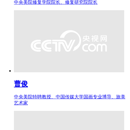
中央美院修复学院院长、修复研究院院长
曹俊
中央美院特聘教授、中国传媒大学国画专业博导、旅美
艺术家