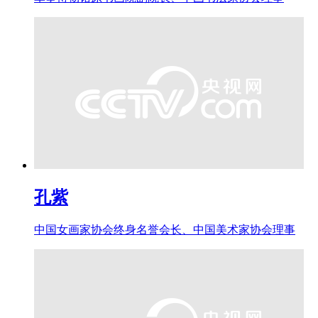
孔紫
中国女画家协会终身名誉会长、中国美术家协会理事