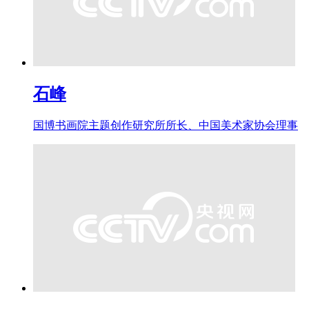
石峰
国博书画院主题创作研究所所长、中国美术家协会理事