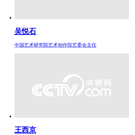
吴悦石
中国艺术研究院艺术创作院艺委会主任
王西京