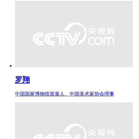
罗翔
中国国家博物馆策展人、中国美术家协会理事