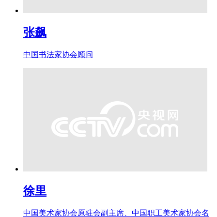
张飙
中国书法家协会顾问
徐里
中国美术家协会原驻会副主席、中国职工美术家协会名