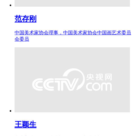
范存刚
中国美术家协会理事，中国美术家协会中国画艺术委员
会委员
王颖生