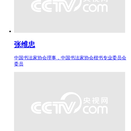
张维忠
中国书法家协会理事，中国书法家协会楷书专业委员会
委员