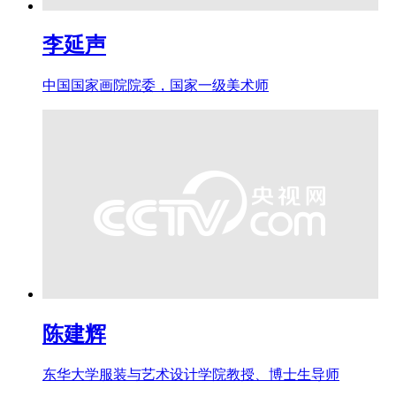
李延声
中国国家画院院委，国家一级美术师
陈建辉
东华大学服装与艺术设计学院教授、博士生导师