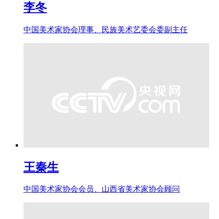
李冬
中国美术家协会理事、民族美术艺委会委副主任
王秦生
中国美术家协会会员、山西省美术家协会顾问