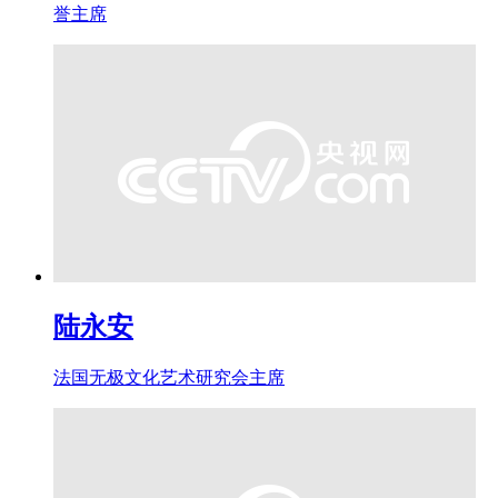
誉主席
陆永安
法国无极文化艺术研究会主席