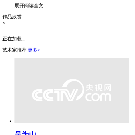
展开阅读全文
作品欣赏
×
正在加载...
艺术家推荐
更多>
吴为山