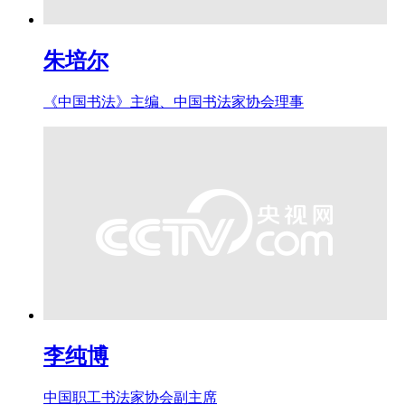
朱培尔
《中国书法》主编、中国书法家协会理事
李纯博
中国职工书法家协会副主席