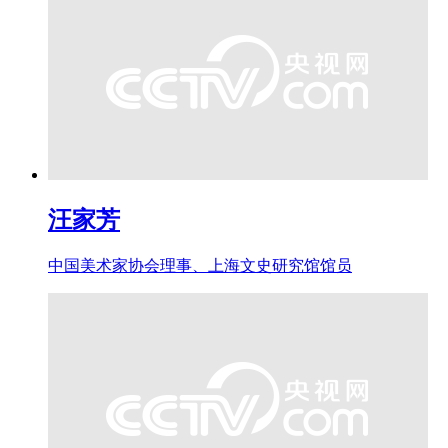
汪家芳
中国美术家协会理事、上海文史研究馆馆员