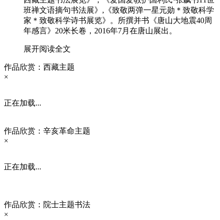
班禅文语摘句书法展》,《致敬两弹一星元勋＊致敬科学
家＊致敬科学诗书展览》。所撰并书《唐山大地震40周
年感言》20米长卷，2016年7月在唐山展出。
展开阅读全文
作品欣赏：西藏主题
×
正在加载...
作品欣赏：辛亥革命主题
×
正在加载...
作品欣赏：院士主题书法
×