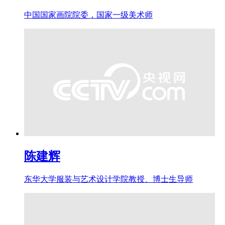
中国国家画院院委，国家一级美术师
陈建辉
东华大学服装与艺术设计学院教授、博士生导师