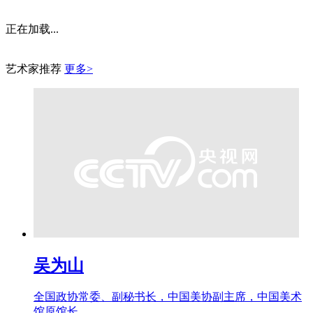
正在加载...
艺术家推荐
更多>
吴为山
全国政协常委、副秘书长，中国美协副主席，中国美术
馆原馆长