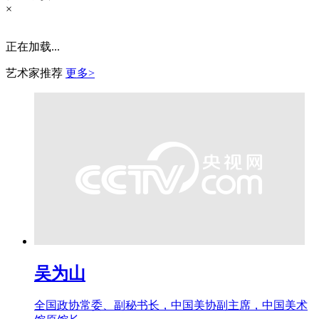
×
正在加载...
艺术家推荐
更多>
吴为山
全国政协常委、副秘书长，中国美协副主席，中国美术