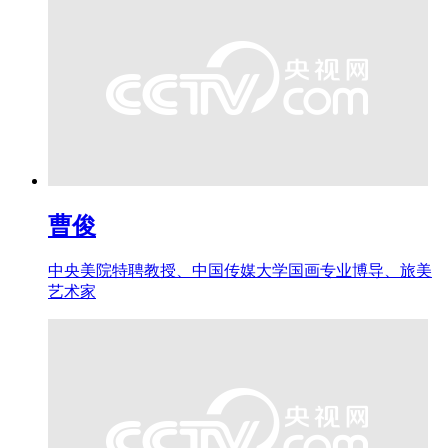
曹俊
中央美院特聘教授、中国传媒大学国画专业博导、旅美
艺术家