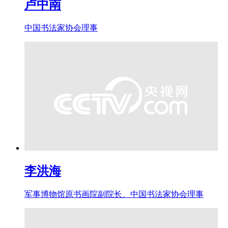
卢中南
中国书法家协会理事
李洪海
军事博物馆原书画院副院长、中国书法家协会理事