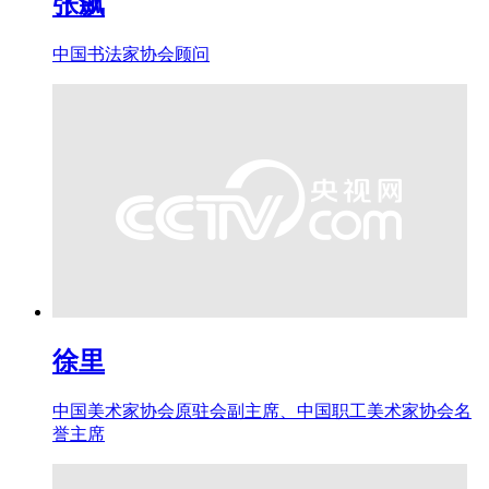
张飙
中国书法家协会顾问
徐里
中国美术家协会原驻会副主席、中国职工美术家协会名
誉主席