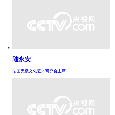
陆永安
法国无极文化艺术研究会主席