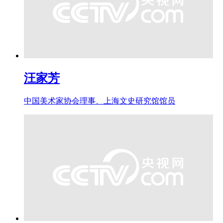
汪家芳
中国美术家协会理事、上海文史研究馆馆员