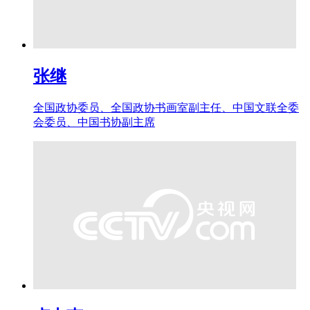
张继
全国政协委员、全国政协书画室副主任、中国文联全委
会委员、中国书协副主席