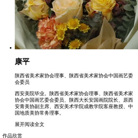
康平
陕西省美术家协会理事、陕西省美术家协会中国画艺委
会委员
西安美院毕业。陕西省美术家协会理事、陕西省美术家
协会中国画艺委会委员、陕西大长安国画院院长、原西
安青美协副主席、西安美术学院成教学院客座教授、中
国地质美协常务理事。
展开阅读全文
作品欣赏