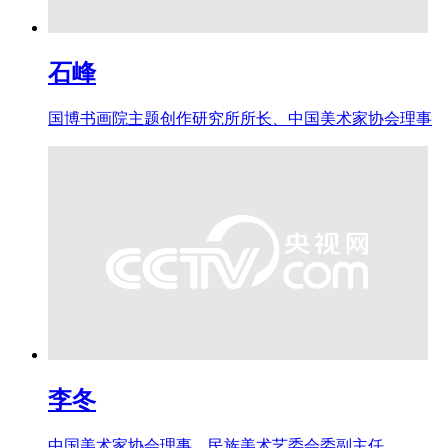
石峰
国博书画院主题创作研究所所长、中国美术家协会理事
李冬
中国美术家协会理事、民族美术艺委会委副主任