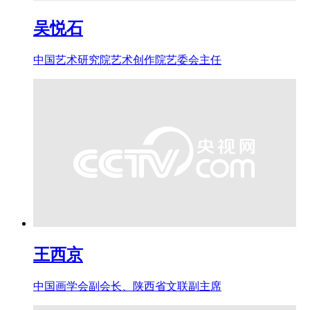
吴悦石
中国艺术研究院艺术创作院艺委会主任
王西京
中国画学会副会长、陕西省文联副主席