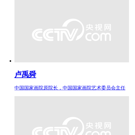
卢禹舜
中国国家画院原院长，中国国家画院艺术委员会主任