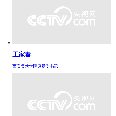
王家春
西安美术学院原党委书记