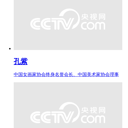
孔紫
中国女画家协会终身名誉会长、中国美术家协会理事