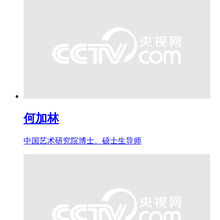
何加林
中国艺术研究院博士、硕士生导师