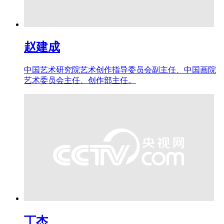
赵建成
中国艺术研究院艺术创作指导委员会副主任、中国画院
艺术委员会主任、创作部主任。
丁杰