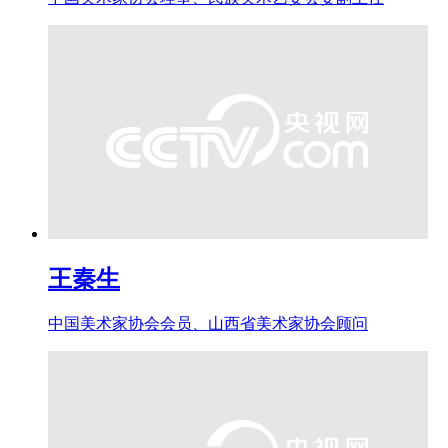
王秦生
中国美术家协会会员、山西省美术家协会顾问