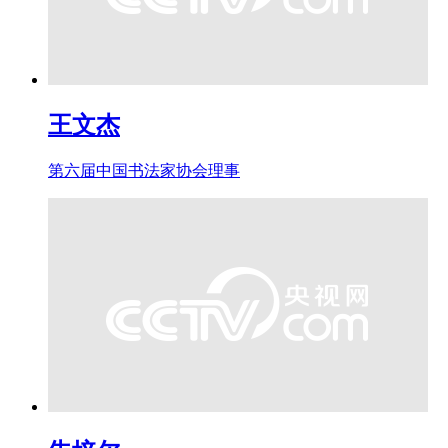
王文杰
第六届中国书法家协会理事