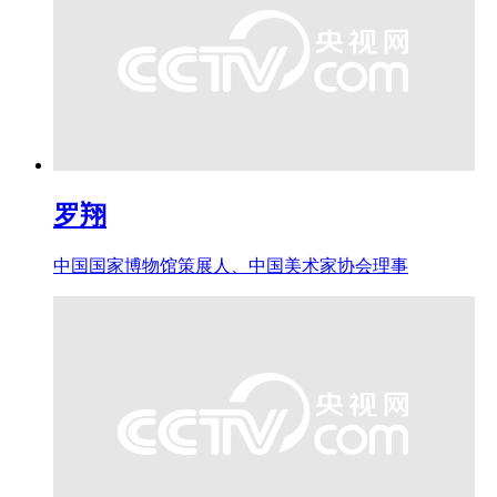
罗翔
中国国家博物馆策展人、中国美术家协会理事