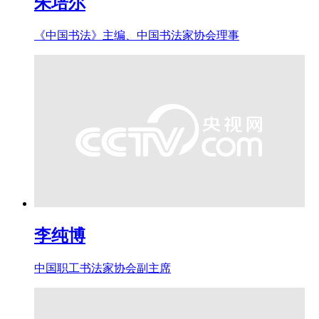
朱培尔
《中国书法》主编、中国书法家协会理事
李纯博
中国职工书法家协会副主席