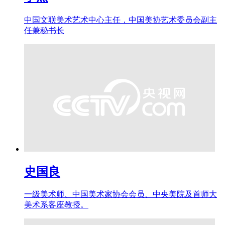
中国文联美术艺术中心主任，中国美协艺术委员会副主
任兼秘书长
史国良
一级美术师、中国美术家协会会员、中央美院及首师大
美术系客座教授。