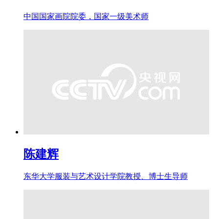
中国国家画院院委，国家一级美术师
陈建辉
东华大学服装与艺术设计学院教授、博士生导师