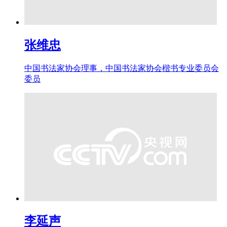
张维忠
中国书法家协会理事，中国书法家协会楷书专业委员会
委员
李延声