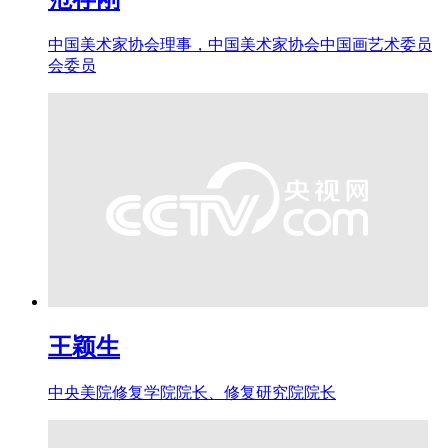
中国美术家协会理事，中国美术家协会中国画艺术委员
会委员
王颖生
中央美院修复学院院长、修复研究院院长