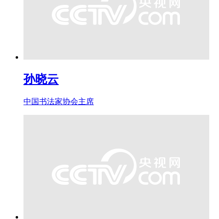
孙晓云
中国书法家协会主席