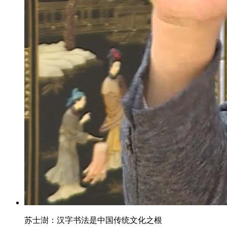
苏士澍：汉字书法是中国传统文化之根