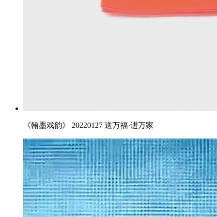
《翰墨戏韵》 20220127 送万福·进万家