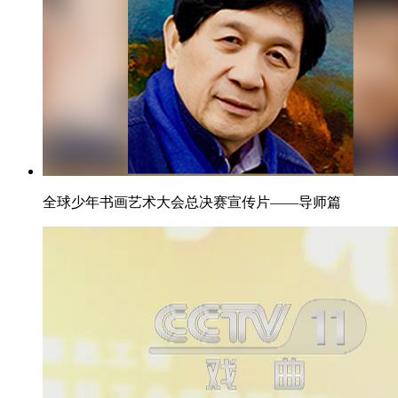
全球少年书画艺术大会总决赛宣传片——导师篇