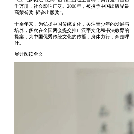
千万册，社会影响广泛。2008年，被授予中国出版界最
高荣誉奖“韬奋出版奖”。
十余年来，为弘扬中国传统文化，关注青少年的发展与
培养，多次在全国两会提交推广汉字文化和书法教育的
提案，为中国优秀传统文化的传播，身体力行，奔走呼
吁。
展开阅读全文