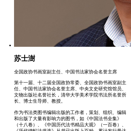
苏士澍
全国政协书画室副主任、中国书法家协会名誉主席
第十一届、十二届全国政协常委、全国政协书画室副主
任、中国书法家协会名誉主席、中央文史研究馆馆员、
文物出版社名誉社长，清华大学美术学院书法所名誉所
长、博士生导师、教授。
作为书法类图书编辑出版的工作者，策划、组织、编辑
和出版了大量有影响力的图书，如《中国法书全集》
（十八卷）、《中国历代法书精品大观》（一百卷）、
《历代碑帖法书选》丛书已出版上百种，累计发行量达