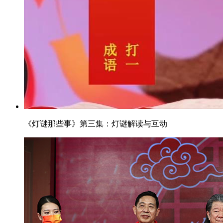
《灯谜那些事》第三集：灯谜解读与互动