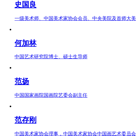
史国良
一级美术师、中国美术家协会会员、中央美院及首师大美
何加林
中国艺术研究院博士、硕士生导师
范扬
中国国家画院国画院艺委会副主任
范存刚
中国美术家协会理事，中国美术家协会中国画艺术委员会