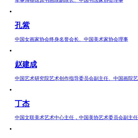
军事博物馆原书画院副院长、中国书法家协会理事
孔紫
中国女画家协会终身名誉会长、中国美术家协会理事
赵建成
中国艺术研究院艺术创作指导委员会副主任、中国画院艺
丁杰
中国文联美术艺术中心主任，中国美协艺术委员会副主任