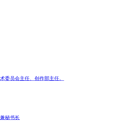
术委员会主任、创作部主任。
兼秘书长