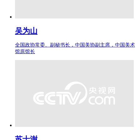
吴为山
全国政协常委、副秘书长，中国美协副主席，中国美术
馆原馆长
苏士澍