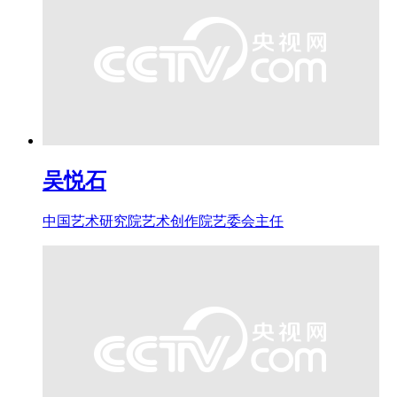
吴悦石
中国艺术研究院艺术创作院艺委会主任