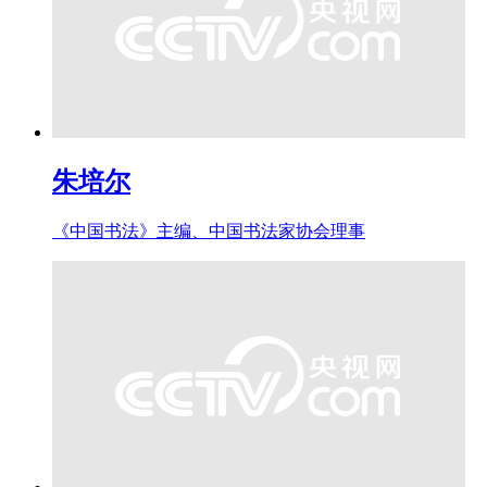
朱培尔
《中国书法》主编、中国书法家协会理事