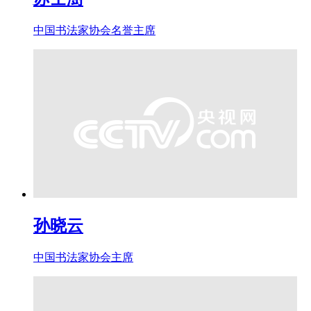
中国书法家协会名誉主席
孙晓云
中国书法家协会主席