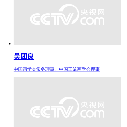
吴团良
中国画学会常务理事、中国工笔画学会理事