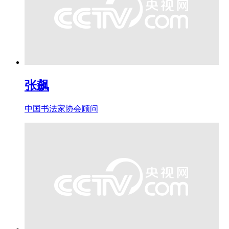
张飙
中国书法家协会顾问