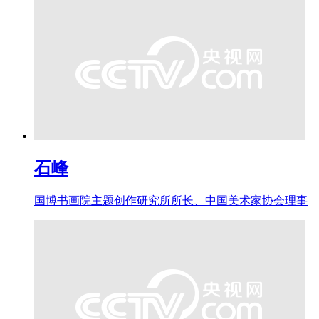
石峰
国博书画院主题创作研究所所长、中国美术家协会理事