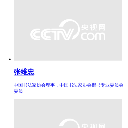
张维忠
中国书法家协会理事，中国书法家协会楷书专业委员会
委员