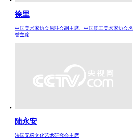
徐里
中国美术家协会原驻会副主席、中国职工美术家协会名
誉主席
陆永安
法国无极文化艺术研究会主席