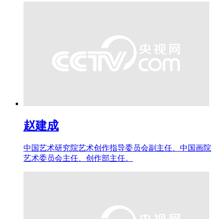
赵建成
中国艺术研究院艺术创作指导委员会副主任、中国画院
艺术委员会主任、创作部主任。