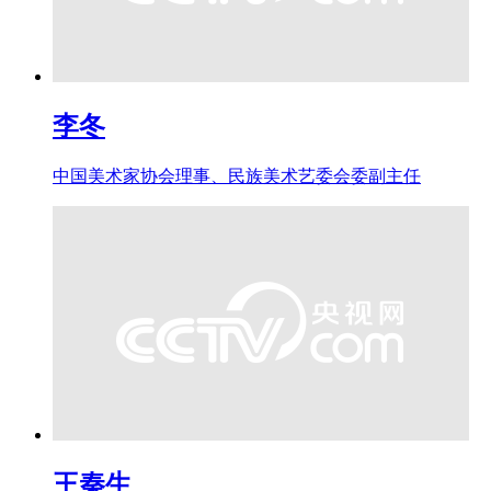
李冬
中国美术家协会理事、民族美术艺委会委副主任
王秦生