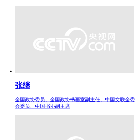
张继
全国政协委员、全国政协书画室副主任、中国文联全委
会委员、中国书协副主席