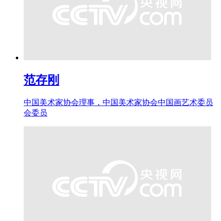
范存刚
中国美术家协会理事，中国美术家协会中国画艺术委员
会委员