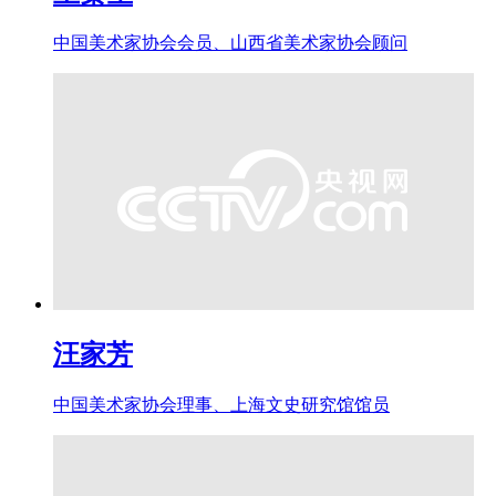
中国美术家协会会员、山西省美术家协会顾问
汪家芳
中国美术家协会理事、上海文史研究馆馆员