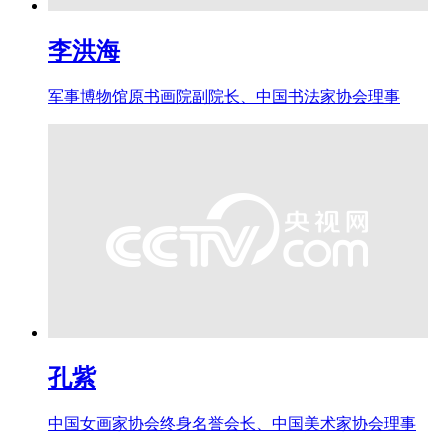
李洪海
军事博物馆原书画院副院长、中国书法家协会理事
孔紫
中国女画家协会终身名誉会长、中国美术家协会理事