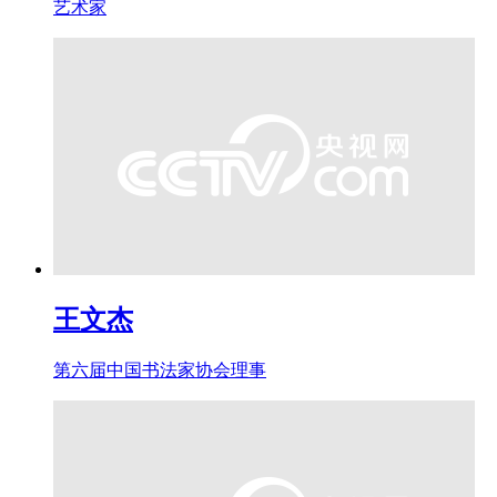
艺术家
王文杰
第六届中国书法家协会理事