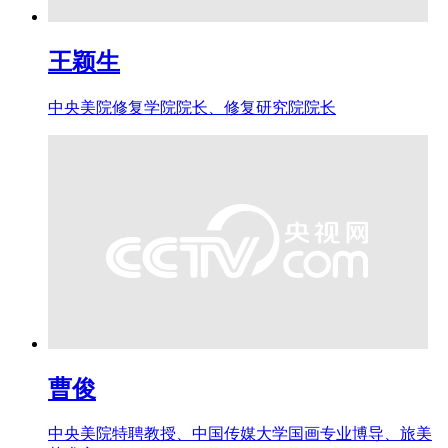
王颖生
中央美院修复学院院长、修复研究院院长
曹俊
中央美院特聘教授、中国传媒大学国画专业博导、旅美