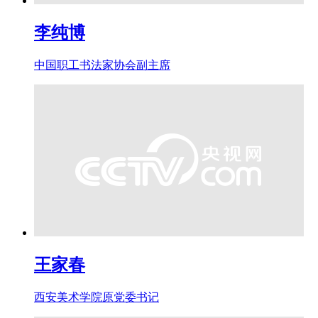
李纯博
中国职工书法家协会副主席
王家春
西安美术学院原党委书记