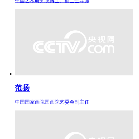
中国艺术研究院博士、硕士生导师
范扬
中国国家画院国画院艺委会副主任