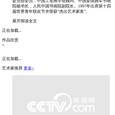
委员会委员，中国工笔画学会顾问。中国爱国拥军书画
院秘书长，人民中国书画院副院长。1997年出席第十四
届世界青年联欢节并荣获“杰出艺术家奖”。
展开阅读全文
正在加载...
作品欣赏
×
正在加载...
艺术家推荐
更多>