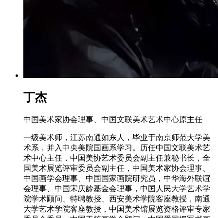
丁杰
中国美术家协会理事、中国文联美术艺术中心原主任
一级美术师，江苏南通如东人，毕业于南京师范大学美
术系，并入中央美院国画系学习。历任中国文联美术艺
术中心主任，中国美协艺术委员会副主任兼秘书长，全
国美术展览评审委员会副主任，中国美术家协会理事、
中国画学会理事、中国国家画院研究员，中华海外联谊
会理事、中国宋庆龄基金会理事，中国人民大学艺术学
院学术顾问、特聘教授、西安美术学院客座教授，南通
大学艺术学院客座教授，中国美术馆展览资格评审专家