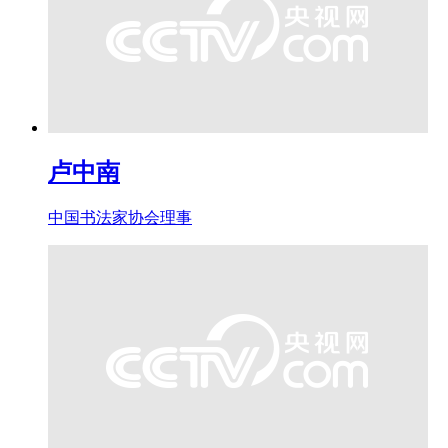
卢中南
中国书法家协会理事