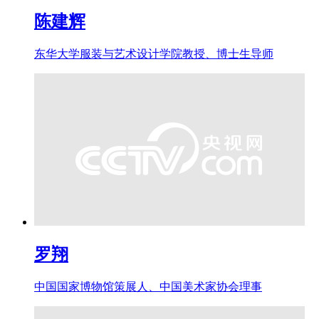
陈建辉
东华大学服装与艺术设计学院教授、博士生导师
罗翔
中国国家博物馆策展人、中国美术家协会理事