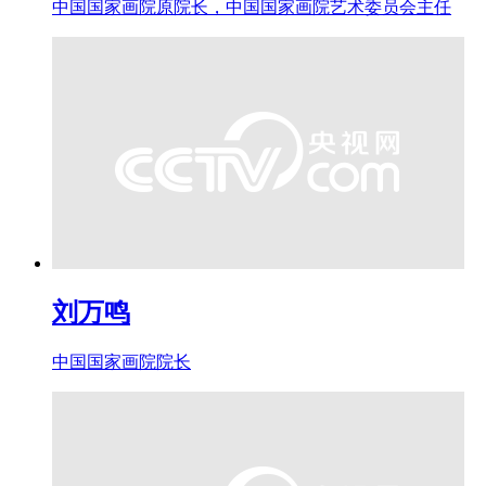
中国国家画院原院长，中国国家画院艺术委员会主任
刘万鸣
中国国家画院院长