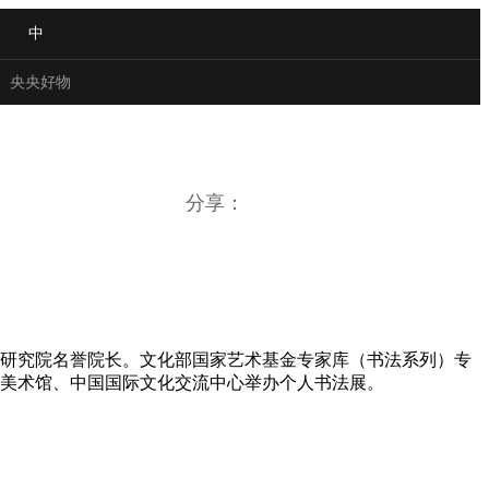
中
央央好物
分享：
研究院名誉院长。文化部国家艺术基金专家库（书法系列）专
中国美术馆、中国国际文化交流中心举办个人书法展。
合体育
亚冬会