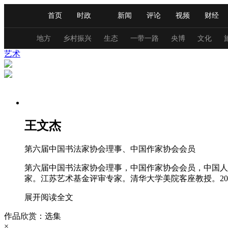
首页
时政
新闻
评论
视频
财经
人民领袖习近平
直播
海外频道
片库
iPanda
栏目大全
联播+
English
中国领导人
节目单
Монгол
听音
央视快评
微视频
习
地方
乡村振兴
生态
一带一路
央博
文化
艺术
总台春晚
网络春晚
共产党员网
秧纪录
新闻
国内
国际
评论
经济
军事
王文杰
人民领袖习近平
联播+
热解读
天天学习
第六届中国书法家协会理事、中国作家协会会员
视频
小央视频
小央直播
直播中国
熊猫
第六届中国书法家协会理事，中国作家协会会员，中国人
现场
前线
比划
快看
蓝海中国
新兵
家。江苏艺术基金评审专家。清华大学美院客座教授。201
展开阅读全文
体育
直播
竞猜
2026年世界杯
2026年
作品欣赏：选集
VIP会员
CCTV奥林匹克频道
生活体育大会
×