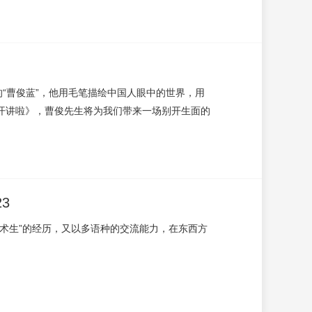
“曹俊蓝”，他用毛笔描绘中国人眼中的世界，用
开讲啦》，曹俊先生将为我们带来一场别开生面的
3
艺术生”的经历，又以多语种的交流能力，在东西方