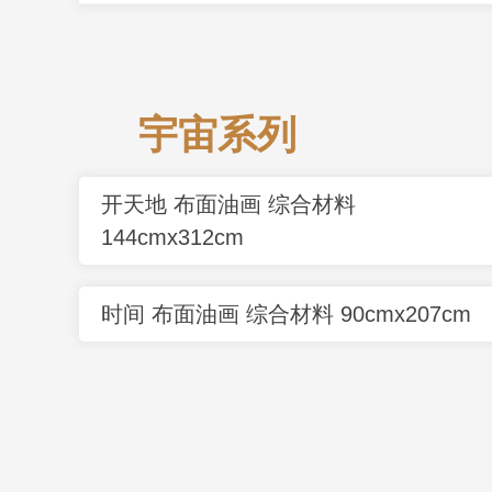
宇宙系列
开天地 布面油画 综合材料
144cmx312cm
时间 布面油画 综合材料 90cmx207cm