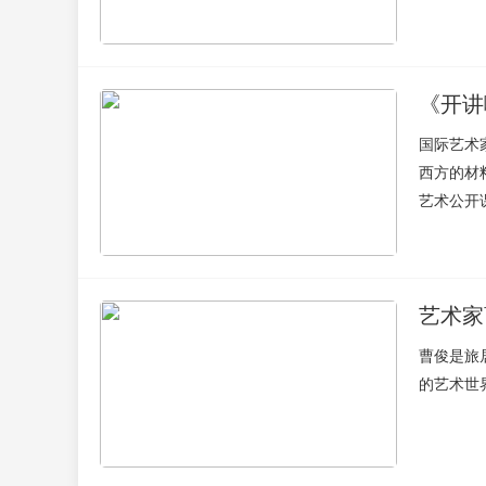
《开讲
国际艺术
西方的材
艺术公开
艺术家
曹俊是旅
的艺术世