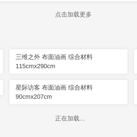
点击加载更多
三维之外 布面油画 综合材料
115cmx290cm
星际访客 布面油画 综合材料
90cmx207cm
正在加载...