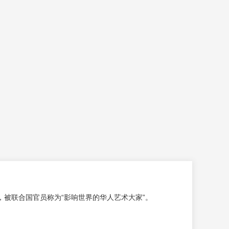
被联合国官员称为“影响世界的华人艺术大家”。