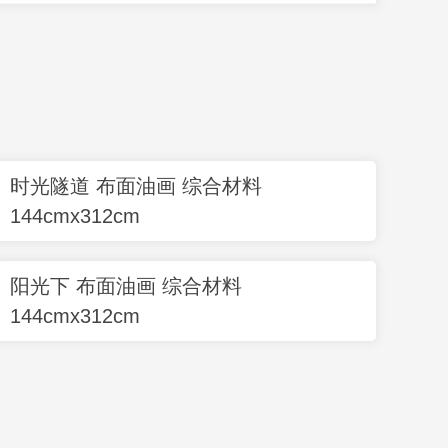
时光隧道 布面油画 综合材料
144cmx312cm
阳光下 布面油画 综合材料
144cmx312cm