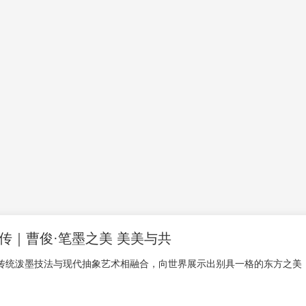
传｜曹俊·笔墨之美 美美与共
传统泼墨技法与现代抽象艺术相融合，向世界展示出别具一格的东方之美，