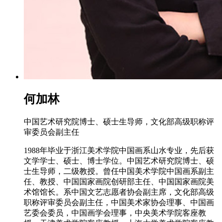
何加林
中国艺术研究院博士、硕士生导师，文化部高级职称评
审委员会副主任
1988年毕业于浙江美术学院中国画系山水专业，先后获
文学学士、硕士、博士学位。中国艺术研究院博士、硕
士生导师，二级教授。曾任中国美术学院中国画系副主
任、教授、中国国家画院创研部主任、中国国家画院美
术馆馆长。系中国文艺志愿者协会副主席，文化部高级
职称评审委员会副主任，中国美术家协会理事、中国画
艺委会委员，中国画学会理事，中央美术学院客座教