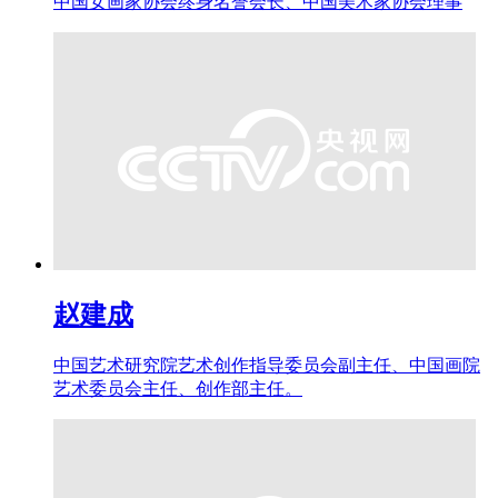
中国女画家协会终身名誉会长、中国美术家协会理事
赵建成
中国艺术研究院艺术创作指导委员会副主任、中国画院
艺术委员会主任、创作部主任。