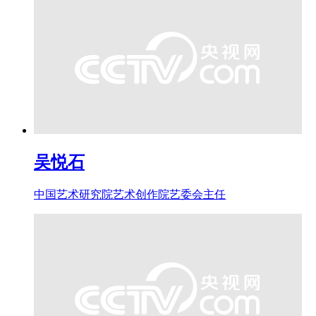
吴悦石
中国艺术研究院艺术创作院艺委会主任