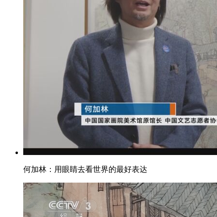
何加林：用眼睛去看世界的最好表达