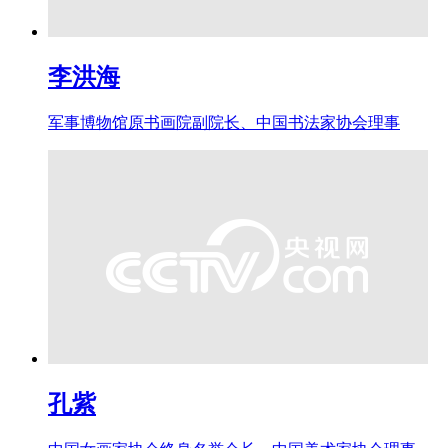
李洪海
军事博物馆原书画院副院长、中国书法家协会理事
孔紫