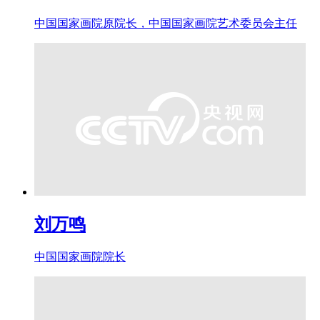
中国国家画院原院长，中国国家画院艺术委员会主任
刘万鸣
中国国家画院院长