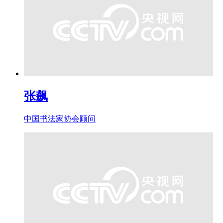
张飙
中国书法家协会顾问