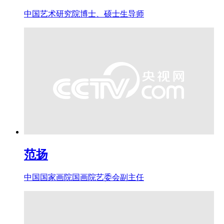
中国艺术研究院博士、硕士生导师
范扬
中国国家画院国画院艺委会副主任