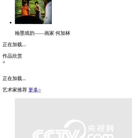
翰墨戏韵——画家 何加林
正在加载...
作品欣赏
×
正在加载...
艺术家推荐
更多>