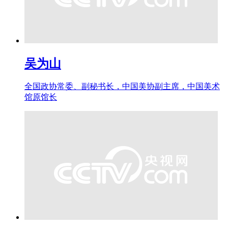
吴为山
全国政协常委、副秘书长，中国美协副主席，中国美术
馆原馆长