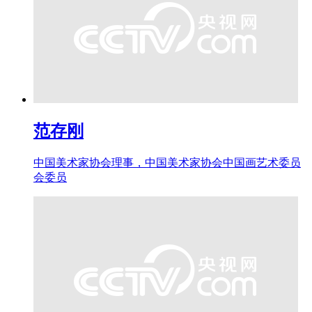
范存刚
中国美术家协会理事，中国美术家协会中国画艺术委员
会委员