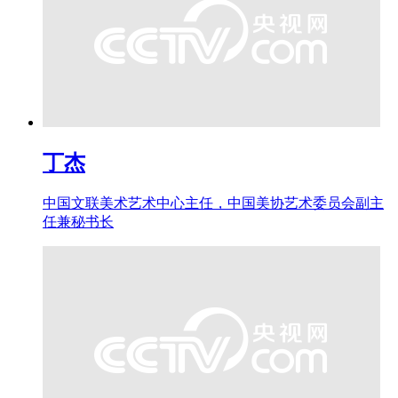
丁杰
中国文联美术艺术中心主任，中国美协艺术委员会副主
任兼秘书长