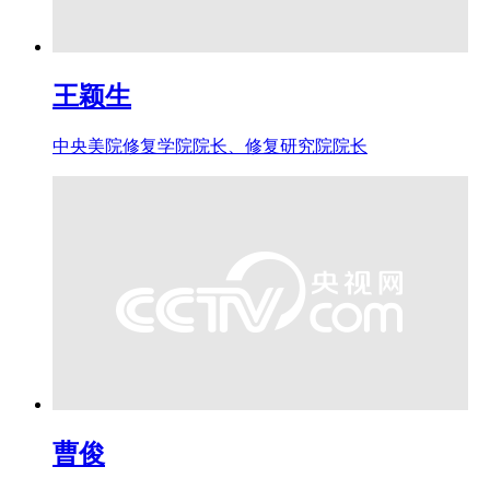
王颖生
中央美院修复学院院长、修复研究院院长
曹俊