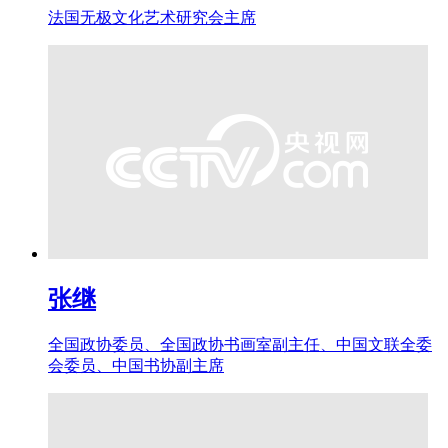
法国无极文化艺术研究会主席
张继
全国政协委员、全国政协书画室副主任、中国文联全委
会委员、中国书协副主席