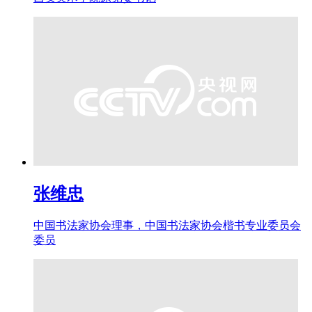
张维忠
中国书法家协会理事，中国书法家协会楷书专业委员会
委员