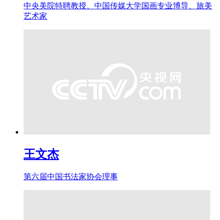
中央美院特聘教授、中国传媒大学国画专业博导、旅美
艺术家
王文杰
第六届中国书法家协会理事