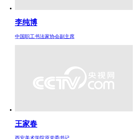
李纯博
中国职工书法家协会副主席
王家春
西安美术学院原党委书记