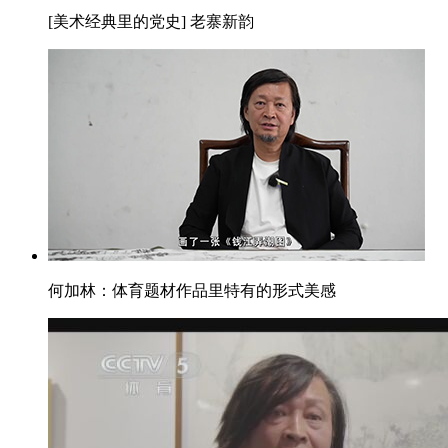
[美术经典里的党史] 老寨新韵
何加林：体育题材作品里特有的形式美感