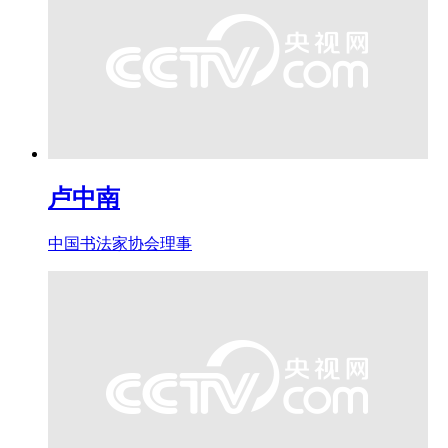
卢中南
中国书法家协会理事