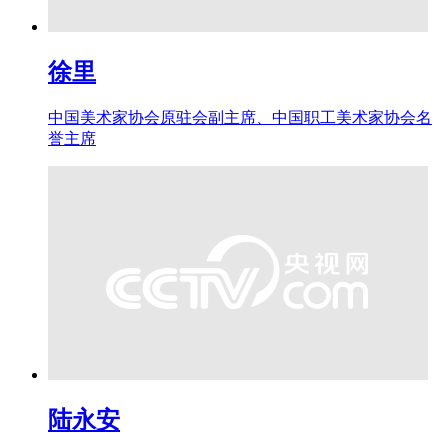
徐里
中国美术家协会原驻会副主席、中国职工美术家协会名
誉主席
陆永安