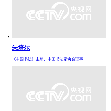
朱培尔
《中国书法》主编、中国书法家协会理事