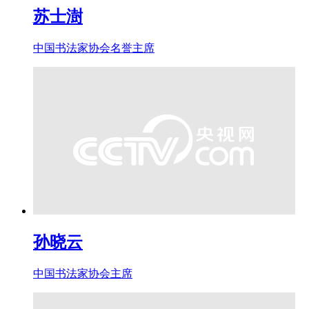
苏士澍
中国书法家协会名誉主席
孙晓云
中国书法家协会主席