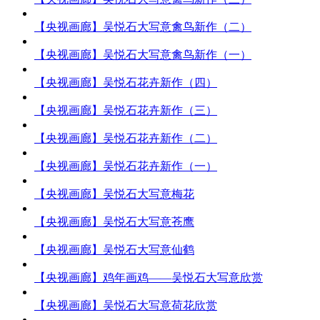
【央视画廊】吴悦石大写意禽鸟新作（二）
【央视画廊】吴悦石大写意禽鸟新作（一）
【央视画廊】吴悦石花卉新作（四）
【央视画廊】吴悦石花卉新作（三）
【央视画廊】吴悦石花卉新作（二）
【央视画廊】吴悦石花卉新作（一）
【央视画廊】吴悦石大写意梅花
【央视画廊】吴悦石大写意苍鹰
【央视画廊】吴悦石大写意仙鹤
【央视画廊】鸡年画鸡——吴悦石大写意欣赏
【央视画廊】吴悦石大写意荷花欣赏