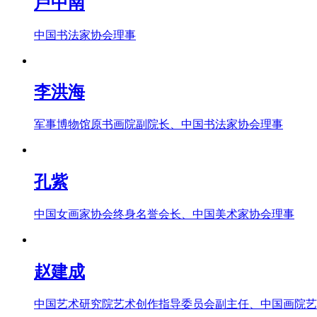
卢中南
中国书法家协会理事
李洪海
军事博物馆原书画院副院长、中国书法家协会理事
孔紫
中国女画家协会终身名誉会长、中国美术家协会理事
赵建成
中国艺术研究院艺术创作指导委员会副主任、中国画院艺