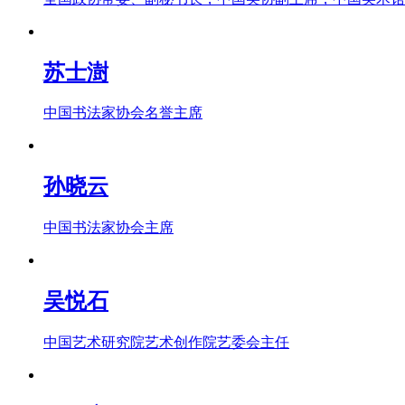
苏士澍
中国书法家协会名誉主席
孙晓云
中国书法家协会主席
吴悦石
中国艺术研究院艺术创作院艺委会主任