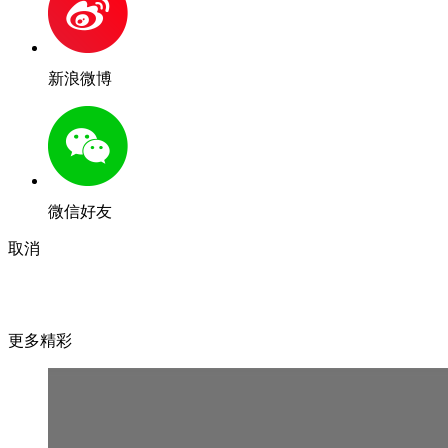
新浪微博
微信好友
取消
更多精彩