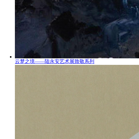
云梦之境——陆永安艺术展致敬系列