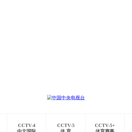
CCTV-4
CCTV-5
CCTV-5+
中文国际
体 育
体育赛事