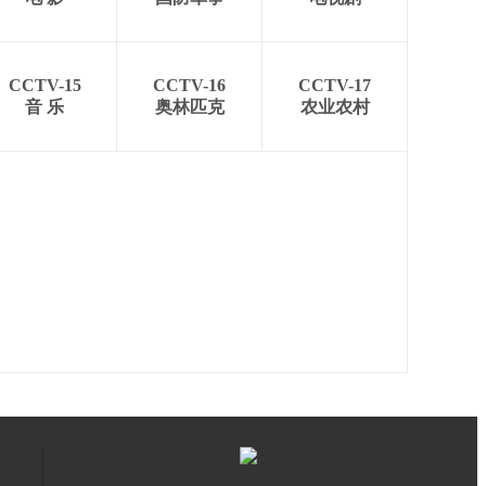
CCTV-15
CCTV-16
CCTV-17
音 乐
奥林匹克
农业农村