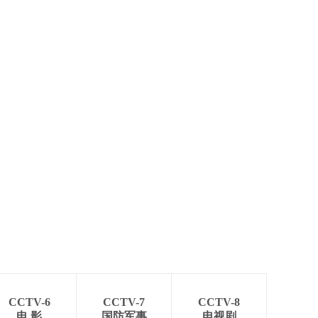
CCTV-6
CCTV-7
CCTV-8
电 影
国防军事
电视剧