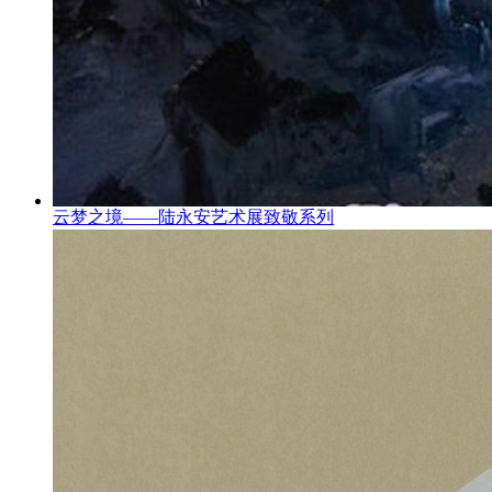
云梦之境——陆永安艺术展致敬系列