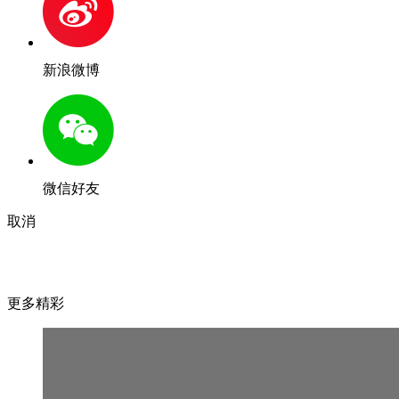
新浪微博
微信好友
取消
更多精彩