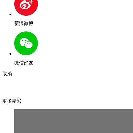
新浪微博
微信好友
取消
更多精彩