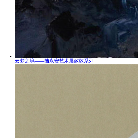
云梦之境——陆永安艺术展致敬系列