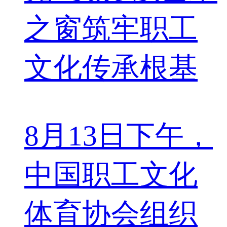
之窗筑牢职工
文化传承根基
8月13日下午，
中国职工文化
体育协会组织