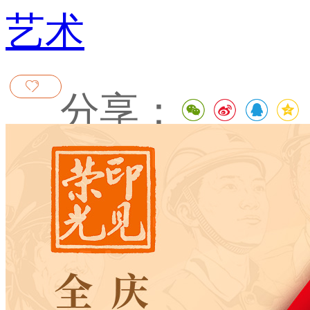
艺术
分享：