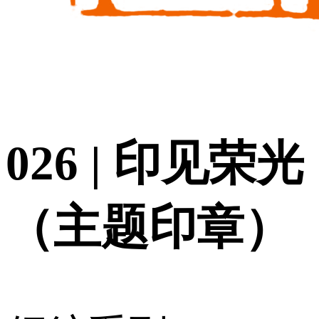
026 | 印见荣光
（主题印章）