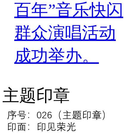
百年”音乐快闪
群众演唱活动
成功举办。
主题印章