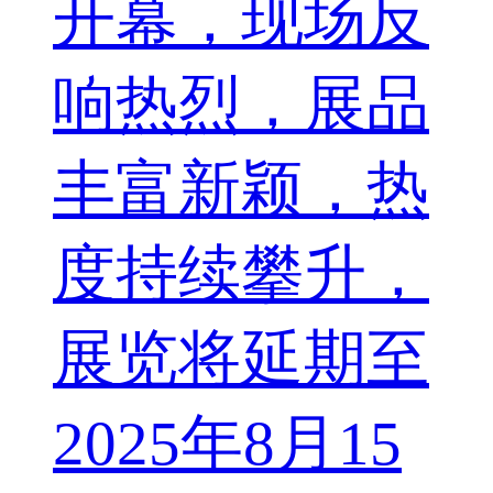
开幕，现场反
响热烈，展品
丰富新颖，热
度持续攀升，
展览将延期至
2025年8月15