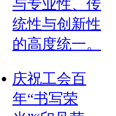
与专业性、传
统性与创新性
的高度统一。
庆祝工会百
年“书写荣