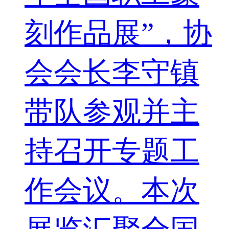
刻作品展”，协
会会长李守镇
带队参观并主
持召开专题工
作会议。本次