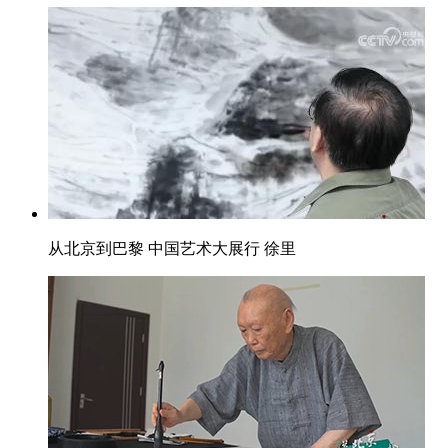
从北京到巴黎 中国艺术大展行 徐里